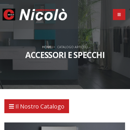
HOME
CATALOGO ARTICOLI
ACCESSORI E SPECCHI
Il Nostro Catalogo