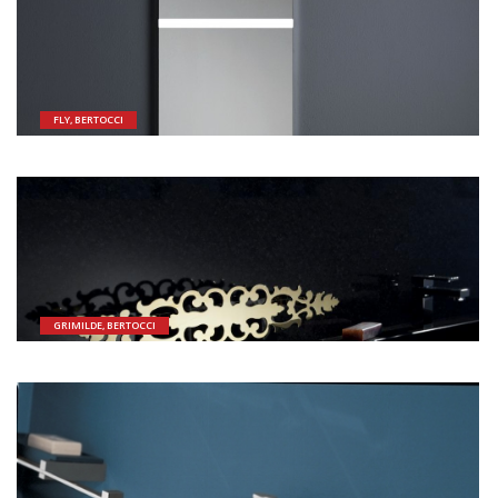
FLY, BERTOCCI
GRIMILDE, BERTOCCI