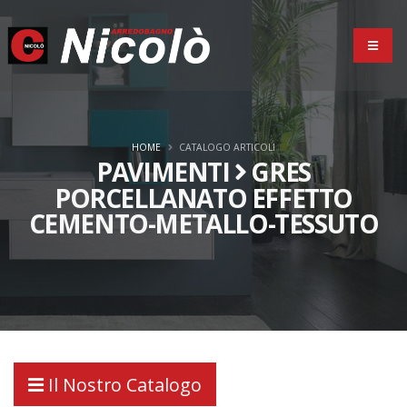
HOME
CATALOGO ARTICOLI
PAVIMENTI
GRES
PORCELLANATO EFFETTO
CEMENTO-METALLO-TESSUTO
Il Nostro Catalogo