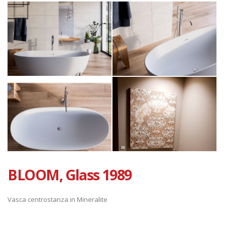
BLOOM, Glass 1989
Vasca centrostanza in Mineralite