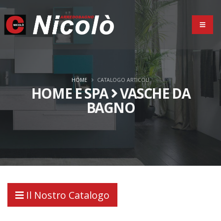
HOME
CATALOGO ARTICOLI
HOME E SPA
VASCHE DA
BAGNO
Il Nostro Catalogo