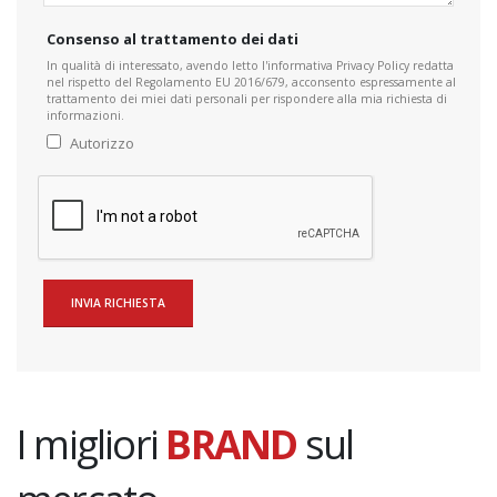
Consenso al trattamento dei dati
In qualità di interessato, avendo letto l'informativa Privacy Policy redatta
nel rispetto del Regolamento EU 2016/679, acconsento espressamente al
trattamento dei miei dati personali per rispondere alla mia richiesta di
informazioni.
Autorizzo
I migliori
BRAND
sul