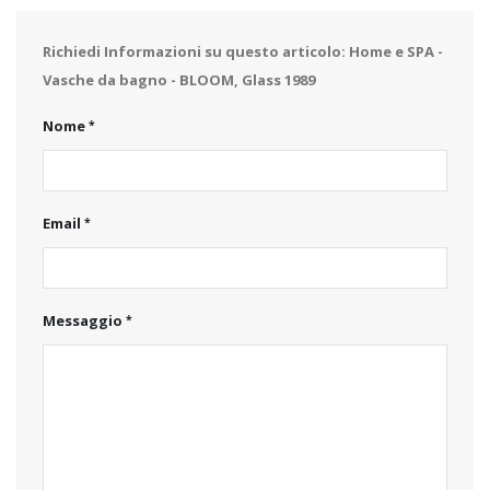
Richiedi Informazioni su questo articolo: Home e SPA -
Vasche da bagno - BLOOM, Glass 1989
Nome
Email
Messaggio